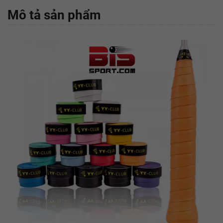
Mô tả sản phẩm