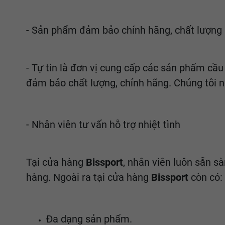
- Sản phẩm đảm bảo chính hãng, chất lượng
- Tự tin là đơn vị cung cấp các sản phẩm cầ
đảm bảo chất lượng, chính hãng. Chúng tôi n
- Nhân viên tư vấn hỗ trợ nhiệt tình
Tại cửa hàng
Bissport
, nhân viên luôn sẵn s
hàng. Ngoài ra tại cửa hàng
Bissport
còn có:
Đa dạng sản phẩm.