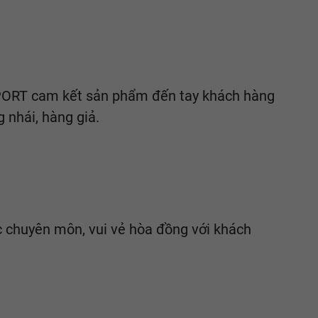
ISSPORT cam kết sản phẩm đến tay khách hàng
 nhái, hàng giả.
ức chuyên môn, vui vẻ hòa đồng với khách