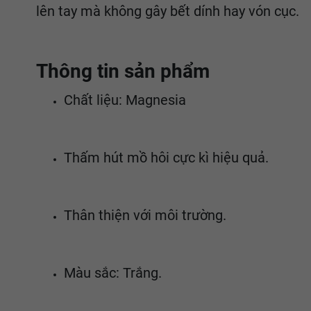
lên tay mà không gây bết dính hay vón cục.
Thông tin sản phẩm
Chất liệu: Magnesia
Thấm hút mồ hôi cực kì hiệu quả.
Thân thiện với môi trường.
Màu sắc: Trắng.