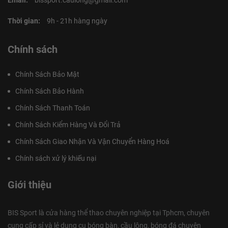
Thời gian:
9h - 21h hàng ngày
Chính sách
Chính Sách Bảo Mật
Chính Sách Bảo Hành
Chính Sách Thanh Toán
Chính Sách Kiểm Hàng Và Đổi Trả
Chính Sách Giao Nhận Và Vận Chuyển Hàng Hoá
Chính sách xử lý khiếu nại
Giới thiệu
BIS Sport là cửa hàng thể thao chuyên nghiệp tại Tphcm, chuyên
cung cấp sỉ và lẻ dụng cụ bóng bàn, cầu lông, bóng đá chuyên