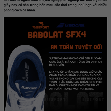
giày này có sẵn trong bốn màu sắc thời trang, phù hợp với nhiều
phong cách cá nhân.​