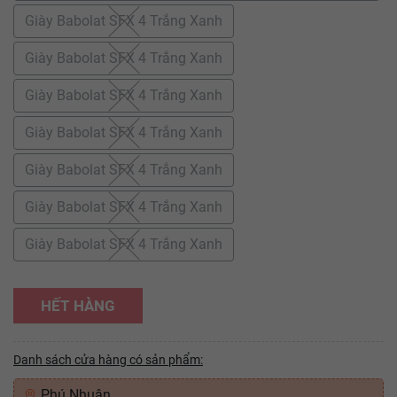
Giày Babolat SFX 4 Trắng Xanh
Giày Babolat SFX 4 Trắng Xanh
Giày Babolat SFX 4 Trắng Xanh
Giày Babolat SFX 4 Trắng Xanh
Giày Babolat SFX 4 Trắng Xanh
Giày Babolat SFX 4 Trắng Xanh
Giày Babolat SFX 4 Trắng Xanh
HẾT HÀNG
Danh sách cửa hàng có sản phẩm:
Phú Nhuận