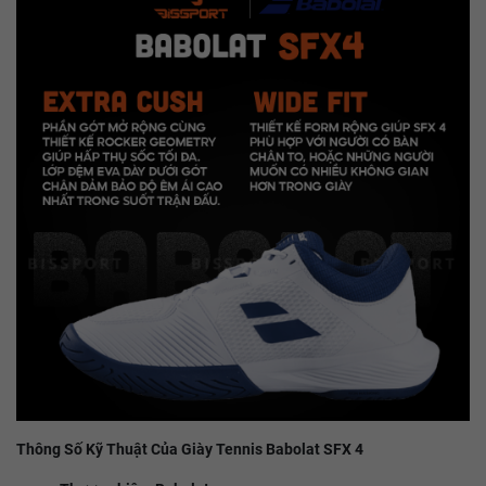
Thông Số Kỹ Thuật Của Giày Tennis Babolat SFX 4