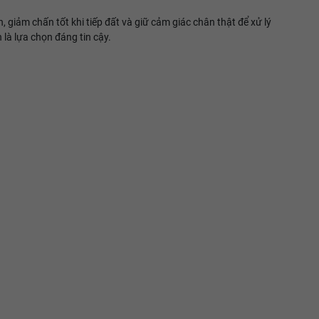
 giảm chấn tốt khi tiếp đất và giữ cảm giác chân thật để xử lý
 là lựa chọn đáng tin cậy.