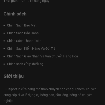
Thời gian:
9h - 21h hàng ngày
Chính sách
Chính Sách Bảo Mật
Chính Sách Bảo Hành
Chính Sách Thanh Toán
Chính Sách Kiểm Hàng Và Đổi Trả
Chính Sách Giao Nhận Và Vận Chuyển Hàng Hoá
Chính sách xử lý khiếu nại
Giới thiệu
BIS Sport là cửa hàng thể thao chuyên nghiệp tại Tphcm, chuyên
cung cấp sỉ và lẻ dụng cụ bóng bàn, cầu lông, bóng đá chuyên
nghiệp