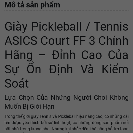
Mô tả sản phẩm
Giày Pickleball / Tennis
ASICS Court FF 3 Chính
Hãng – Đỉnh Cao Của
Sự Ổn Định Và Kiểm
Soát
Lựa Chọn Của Những Người Chơi Không
Muốn Bị Giới Hạn
Trong thế giới giày Tennis và Pickleball hiệu năng cao, có những cái
tên được yêu thích bởi sự linh hoạt, có những dòng sản phẩm nổi
bật nhờ trọng lượng nhẹ. Nhưng khi nhắc đến khả năng hỗ trợ toàn