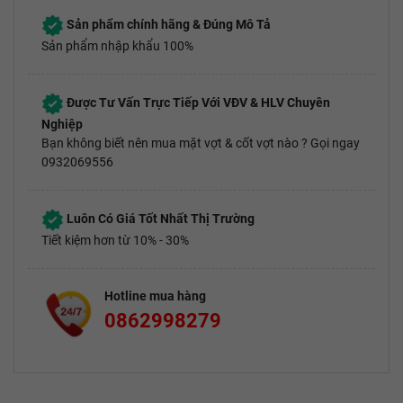
Sản phẩm chính hãng & Đúng Mô Tả
Sản phẩm nhập khẩu 100%
Được Tư Vấn Trực Tiếp Với VĐV & HLV Chuyên
Nghiệp
Bạn không biết nên mua mặt vợt & cốt vợt nào ? Gọi ngay
0932069556
Luôn Có Giá Tốt Nhất Thị Trường
Tiết kiệm hơn từ 10% - 30%
Hotline mua hàng
0862998279