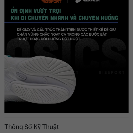
Thông Số Kỹ Thuật