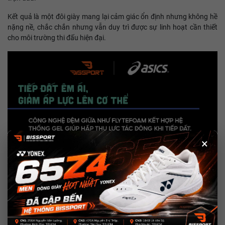
Kết quả là một đôi giày mang lại cảm giác ổn định nhưng không hề
nặng nề, chắc chắn nhưng vẫn duy trì được sự linh hoạt cần thiết
cho môi trường thi đấu hiện đại.
×