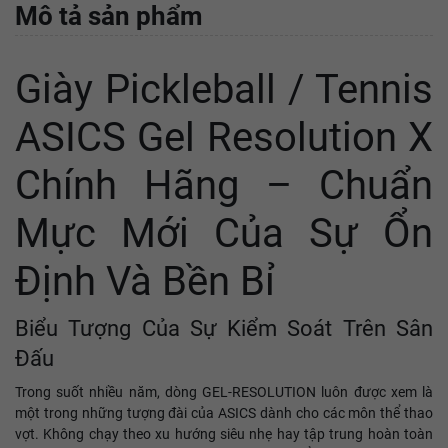
Mô tả sản phẩm
Giày Pickleball / Tennis
ASICS Gel Resolution X
Chính Hãng – Chuẩn
Mực Mới Của Sự Ổn
Định Và Bền Bỉ
Biểu Tượng Của Sự Kiểm Soát Trên Sân
Đấu
Trong suốt nhiều năm, dòng GEL-RESOLUTION luôn được xem là
một trong những tượng đài của ASICS dành cho các môn thể thao
vợt. Không chạy theo xu hướng siêu nhẹ hay tập trung hoàn toàn