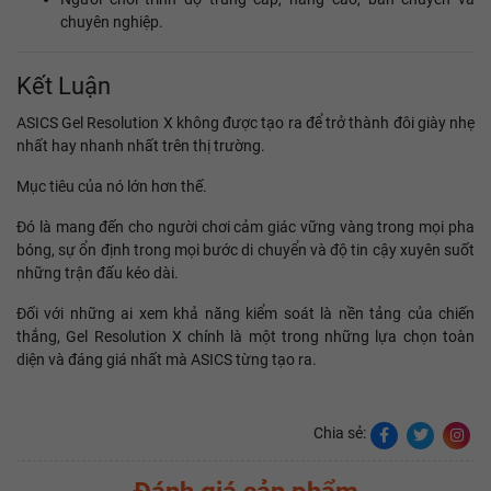
chuyên nghiệp.
Kết Luận
ASICS Gel Resolution X không được tạo ra để trở thành đôi giày nhẹ
nhất hay nhanh nhất trên thị trường.
Mục tiêu của nó lớn hơn thế.
Đó là mang đến cho người chơi cảm giác vững vàng trong mọi pha
bóng, sự ổn định trong mọi bước di chuyển và độ tin cậy xuyên suốt
những trận đấu kéo dài.
Đối với những ai xem khả năng kiểm soát là nền tảng của chiến
thắng, Gel Resolution X chính là một trong những lựa chọn toàn
diện và đáng giá nhất mà ASICS từng tạo ra.
Chia sẻ: