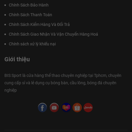
Chính Sách Bảo Hành
Chính Sách Thanh Toán
Chính Sách Kiểm Hàng Và Đổi Trả
Chính Sách Giao Nhận Và Vận Chuyển Hàng Hoá
Chính sách xử lý khiếu nại
Giới thiệu
BIS Sport là cửa hàng thể thao chuyên nghiệp tại Tphcm, chuyên
cung cấp sỉ và lẻ dụng cụ bóng bàn, cầu lông, bóng đá chuyên
nghiệp