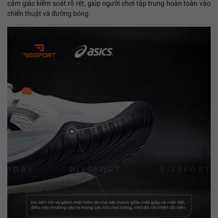
cảm giác kiểm soát rõ rệt, giúp người chơi tập trung hoàn toàn vào
chiến thuật và đường bóng.