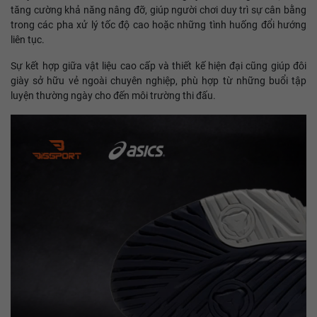
tăng cường khả năng nâng đỡ, giúp người chơi duy trì sự cân bằng
trong các pha xử lý tốc độ cao hoặc những tình huống đổi hướng
liên tục.
Sự kết hợp giữa vật liệu cao cấp và thiết kế hiện đại cũng giúp đôi
giày sở hữu vẻ ngoài chuyên nghiệp, phù hợp từ những buổi tập
luyện thường ngày cho đến môi trường thi đấu.