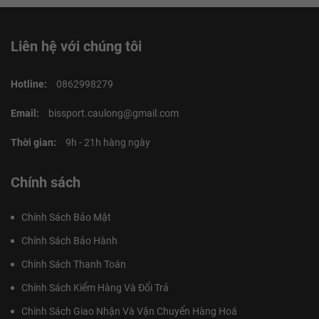
Liên hệ với chúng tôi
Hotline:
0862998279
Email:
bissport.caulong@gmail.com
Thời gian:
9h - 21h hàng ngày
Chính sách
Chính Sách Bảo Mật
Chính Sách Bảo Hành
Chính Sách Thanh Toán
Chính Sách Kiểm Hàng Và Đổi Trả
Chính Sách Giao Nhận Và Vận Chuyển Hàng Hoá