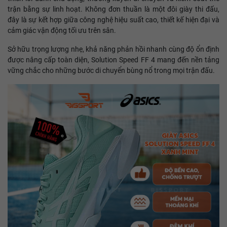
trận bằng sự linh hoạt. Không đơn thuần là một đôi giày thi đấu,
đây là sự kết hợp giữa công nghệ hiệu suất cao, thiết kế hiện đại và
cảm giác vận động tối ưu trên sân.
Sở hữu trọng lượng nhẹ, khả năng phản hồi nhanh cùng độ ổn định
được nâng cấp toàn diện, Solution Speed FF 4 mang đến nền tảng
vững chắc cho những bước di chuyển bùng nổ trong mọi trận đấu.