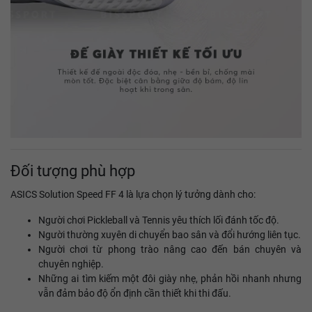
Đối tượng phù hợp
ASICS Solution Speed FF 4 là lựa chọn lý tưởng dành cho:
Người chơi Pickleball và Tennis yêu thích lối đánh tốc độ.
Người thường xuyên di chuyển bao sân và đổi hướng liên tục.
Người chơi từ phong trào nâng cao đến bán chuyên và
chuyên nghiệp.
Những ai tìm kiếm một đôi giày nhẹ, phản hồi nhanh nhưng
vẫn đảm bảo độ ổn định cần thiết khi thi đấu.