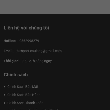
Liên hệ với chúng tôi
Hotline:
0862998279
Email:
bissport.caulong@gmail.com
Thời gian:
9h - 21h hàng ngày
Chính sách
Chính Sách Bảo Mật
Chính Sách Bảo Hành
Chính Sách Thanh Toán