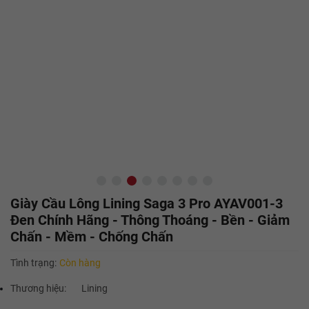
Giày Cầu Lông Lining Saga 3 Pro AYAV001-3
Đen Chính Hãng - Thông Thoáng - Bền - Giảm
Chấn - Mềm - Chống Chấn
Tình trạng:
Còn hàng
Thương hiệu:
Lining