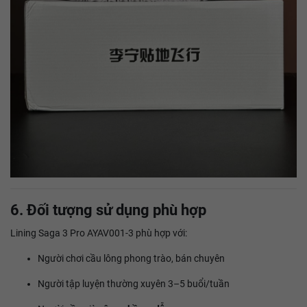
6. Đối tượng sử dụng phù hợp
Lining Saga 3 Pro AYAV001-3 phù hợp với:
Người chơi cầu lông phong trào, bán chuyên
Người tập luyện thường xuyên 3–5 buổi/tuần