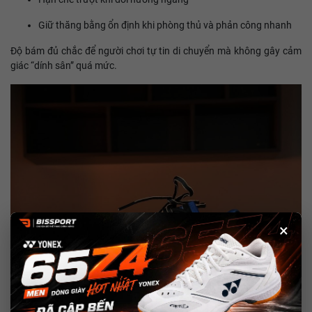
Giữ thăng bằng ổn định khi phòng thủ và phản công nhanh
Độ bám đủ chắc để người chơi tự tin di chuyển mà không gây cảm
giác “dính sân” quá mức.
×