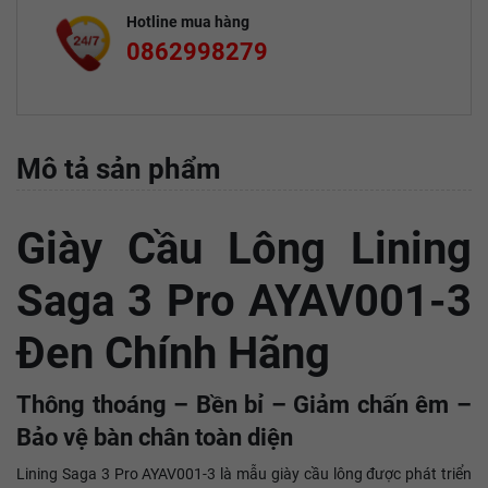
Hotline mua hàng
0862998279
Mô tả sản phẩm
Giày Cầu Lông Lining
Saga 3 Pro AYAV001-3
Đen Chính Hãng
Thông thoáng – Bền bỉ – Giảm chấn êm –
Bảo vệ bàn chân toàn diện
Lining Saga 3 Pro AYAV001-3 là mẫu giày cầu lông được phát triển