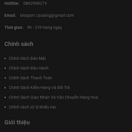
Hotline:
0862998279
Email:
bissport.caulong@gmail.com
Thời gian:
9h - 21h hàng ngày
Chính sách
Chính Sách Bảo Mật
Chính Sách Bảo Hành
Chính Sách Thanh Toán
Chính Sách Kiểm Hàng Và Đổi Trả
Chính Sách Giao Nhận Và Vận Chuyển Hàng Hoá
Chính sách xử lý khiếu nại
Giới thiệu