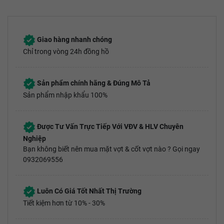
Giao hàng nhanh chóng
Chỉ trong vòng 24h đồng hồ
Sản phẩm chính hãng & Đúng Mô Tả
Sản phẩm nhập khẩu 100%
Được Tư Vấn Trực Tiếp Với VĐV & HLV Chuyên
Nghiệp
Bạn không biết nên mua mặt vợt & cốt vợt nào ? Gọi ngay
0932069556
Luôn Có Giá Tốt Nhất Thị Trường
Tiết kiệm hơn từ 10% - 30%