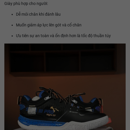
Giày phù hợp cho người:
Dễ mỏi chân khi đánh lâu
Muốn giảm áp lực lên gót và cổ chân
Ưu tiên sự an toàn và ổn định hơn là tốc độ thuần túy