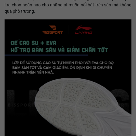
lựa chọn hoàn hảo cho những ai muốn nổi bật trên sân mà không
quá phô trương.