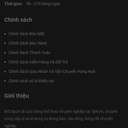
Thời gian:
9h - 21h hàng ngày
Chính sách
Chính Sách Bảo Mật
Chính Sách Bảo Hành
Chính Sách Thanh Toán
Chính Sách Kiểm Hàng Và Đổi Trả
Chính Sách Giao Nhận Và Vận Chuyển Hàng Hoá
Chính sách xử lý khiếu nại
Giới thiệu
BIS Sport là cửa hàng thể thao chuyên nghiệp tại Tphcm, chuyên
cung cấp sỉ và lẻ dụng cụ bóng bàn, cầu lông, bóng đá chuyên
nghiệp