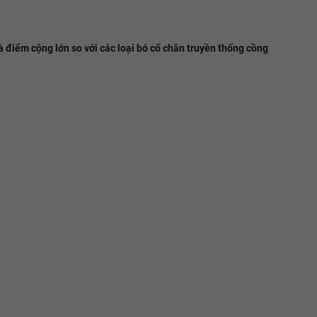
à điểm cộng lớn so với các loại bó cổ chân truyền thống cồng