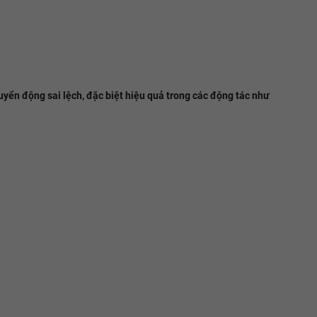
uyển động sai lệch, đặc biệt hiệu quả trong các động tác như