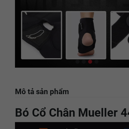
Mô tả sản phẩm
Bó Cổ Chân Mueller 