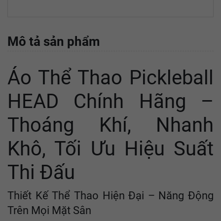
Mô tả sản phẩm
Áo Thể Thao Pickleball
HEAD Chính Hãng –
Thoáng Khí, Nhanh
Khô, Tối Ưu Hiệu Suất
Thi Đấu
Thiết Kế Thể Thao Hiện Đại – Năng Động
Trên Mọi Mặt Sân