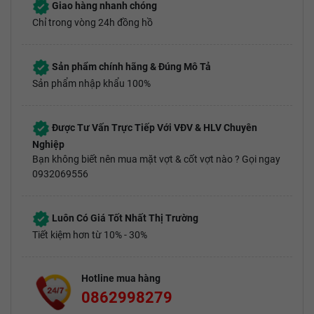
Giao hàng nhanh chóng
Chỉ trong vòng 24h đồng hồ
Sản phẩm chính hãng & Đúng Mô Tả
Sản phẩm nhập khẩu 100%
Được Tư Vấn Trực Tiếp Với VĐV & HLV Chuyên
Nghiệp
Bạn không biết nên mua mặt vợt & cốt vợt nào ? Gọi ngay
0932069556
Luôn Có Giá Tốt Nhất Thị Trường
Tiết kiệm hơn từ 10% - 30%
Hotline mua hàng
0862998279