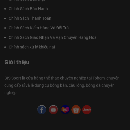
Chính Sách Bảo Hành
Chính Sách Thanh Toán
Chính Sách Kiểm Hàng Và Đổi Trả
Chính Sách Giao Nhận Và Vận Chuyển Hàng Hoá
Chính sách xử lý khiếu nại
Giới thiệu
BIS Sport là cửa hàng thể thao chuyên nghiệp tại Tphcm, chuyên
cung cấp sỉ và lẻ dụng cụ bóng bàn, cầu lông, bóng đá chuyên
nghiệp