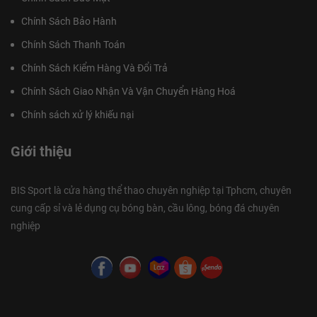
Chính Sách Bảo Hành
Chính Sách Thanh Toán
Chính Sách Kiểm Hàng Và Đổi Trả
Chính Sách Giao Nhận Và Vận Chuyển Hàng Hoá
Chính sách xử lý khiếu nại
Giới thiệu
BIS Sport là cửa hàng thể thao chuyên nghiệp tại Tphcm, chuyên
cung cấp sỉ và lẻ dụng cụ bóng bàn, cầu lông, bóng đá chuyên
nghiệp