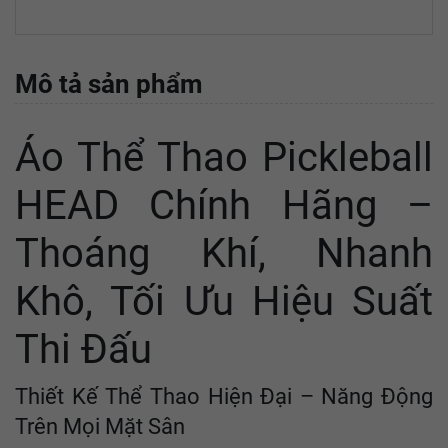
Mô tả sản phẩm
Áo Thể Thao Pickleball
HEAD Chính Hãng –
Thoáng Khí, Nhanh
Khô, Tối Ưu Hiệu Suất
Thi Đấu
Thiết Kế Thể Thao Hiện Đại – Năng Động
Trên Mọi Mặt Sân