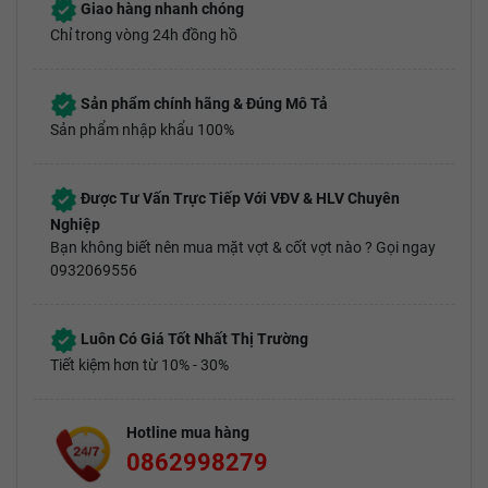
Giao hàng nhanh chóng
Chỉ trong vòng 24h đồng hồ
Sản phẩm chính hãng & Đúng Mô Tả
Sản phẩm nhập khẩu 100%
Được Tư Vấn Trực Tiếp Với VĐV & HLV Chuyên
Nghiệp
Bạn không biết nên mua mặt vợt & cốt vợt nào ? Gọi ngay
0932069556
Luôn Có Giá Tốt Nhất Thị Trường
Tiết kiệm hơn từ 10% - 30%
Hotline mua hàng
0862998279