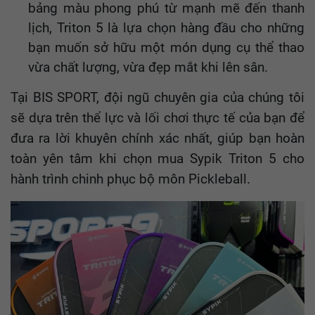
bảng màu phong phú từ mạnh mẽ đến thanh
lịch, Triton 5 là lựa chọn hàng đầu cho những
bạn muốn sở hữu một món dụng cụ thể thao
vừa chất lượng, vừa đẹp mắt khi lên sân.
Tại BIS SPORT, đội ngũ chuyên gia của chúng tôi
sẽ dựa trên thể lực và lối chơi thực tế của bạn để
đưa ra lời khuyên chính xác nhất, giúp bạn hoàn
toàn yên tâm khi chọn mua Sypik Triton 5 cho
hành trình chinh phục bộ môn Pickleball.