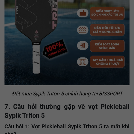
Đặt mua
Sypik
Triton 5 chính hãng tại BISSPORT
7. Câu hỏi thường gặp về vợt Pickleball
Sypik Triton 5
Câu hỏi 1: Vợt Pickleball Sypik Triton 5 ra mắt khi