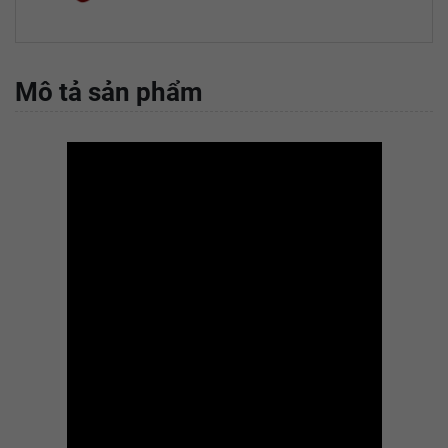
Mô tả sản phẩm