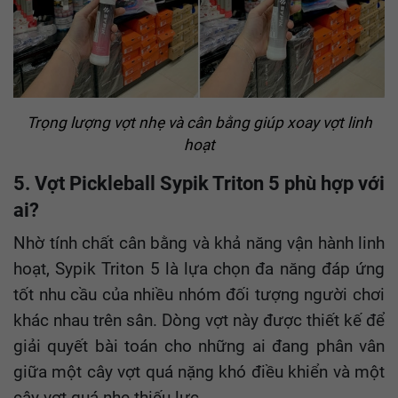
Trọng lượng vợt nhẹ và cân bằng giúp xoay vợt linh
hoạt
5. Vợt Pickleball Sypik Triton 5 phù hợp với
ai?
Nhờ tính chất cân bằng và khả năng vận hành linh
hoạt, Sypik Triton 5 là lựa chọn đa năng đáp ứng
tốt nhu cầu của nhiều nhóm đối tượng người chơi
khác nhau trên sân. Dòng vợt này được thiết kế để
giải quyết bài toán cho những ai đang phân vân
giữa một cây vợt quá nặng khó điều khiển và một