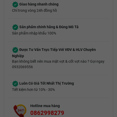
Giao hàng nhanh chóng
Chỉ trong vòng 24h đồng hồ
Sản phẩm chính hãng & Đúng Mô Tả
Sản phẩm nhập khẩu 100%
Được Tư Vấn Trực Tiếp Với VĐV & HLV Chuyên
Nghiệp
Bạn không biết nên mua mặt vợt & cốt vợt nào ? Gọi ngay
0932069556
Luôn Có Giá Tốt Nhất Thị Trường
Tiết kiệm hơn từ 10% - 30%
Hotline mua hàng
0862998279