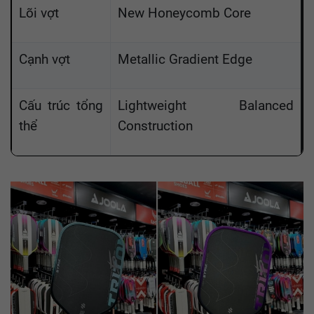
Lõi vợt
New Honeycomb Core
Cạnh vợt
Metallic Gradient Edge
Cấu trúc tổng
Lightweight Balanced
thể
Construction