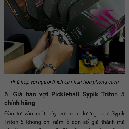
Phù hợp với người thích cá nhân hóa phong cách
6. Giá bán vợt Pickleball Sypik Triton 5
chính hãng
Đầu tư vào một cây vợt chất lượng như Sypik
Triton 5 không chỉ nằm ở con số giá thành mà