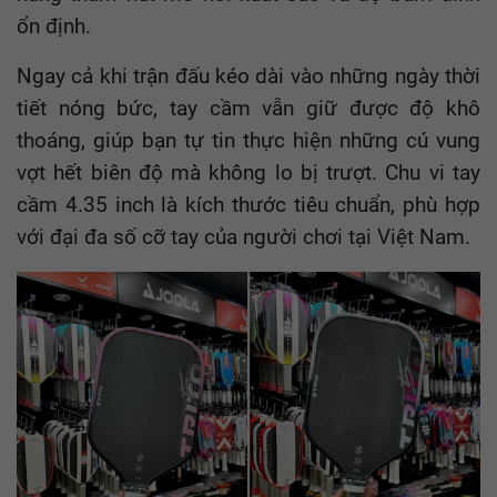
ổn định.
Ngay cả khi trận đấu kéo dài vào những ngày thời
tiết nóng bức, tay cầm vẫn giữ được độ khô
thoáng, giúp bạn tự tin thực hiện những cú vung
vợt hết biên độ mà không lo bị trượt. Chu vi tay
cầm 4.35 inch là kích thước tiêu chuẩn, phù hợp
với đại đa số cỡ tay của người chơi tại Việt Nam.