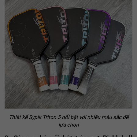
Thiết kế
Sypik
Triton 5 nổi bật với nhiều màu sắc để
lựa chọn