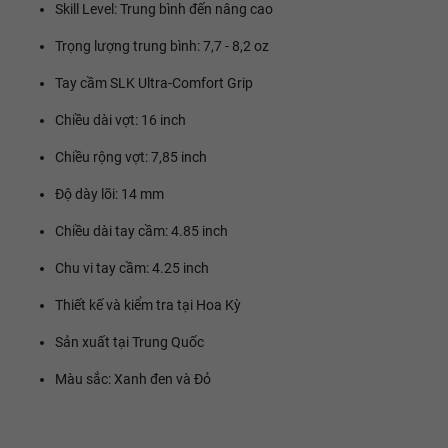
Skill Level: Trung bình đến nâng cao
Trọng lượng trung bình: 7,7 - 8,2 oz
Tay cầm SLK Ultra-Comfort Grip
Chiều dài vợt: 16 inch
Chiều rộng vợt: 7,85 inch
Độ dày lõi: 14 mm
Chiều dài tay cầm: 4.85 inch
Chu vi tay cầm: 4.25 inch
Thiết kế và kiểm tra tại Hoa Kỳ
Sản xuất tại Trung Quốc
Màu sắc: Xanh đen và Đỏ