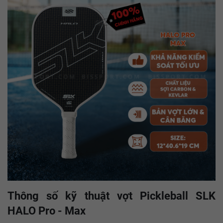
Thông số kỹ thuật vợt Pickleball SLK
HALO Pro - Max