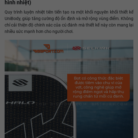
hình nhiệt)
Quy trình luyện nhiệt tiên tiến tạo ra một khối nguyên khối thiết kế
UniBody, giúp tăng cường độ ổn định và mở rộng vùng điểm. Không
chỉ cải thiện độ chính xác của cú đánh mà thiết kế này còn mang lại
nhiều sức mạnh hơn cho người chơi.