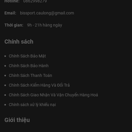
Hotline:
0862998279
Email:
bissport.caulong@gmail.com
Thời gian:
9h - 21h hàng ngày
Chính sách
Chính Sách Bảo Mật
Chính Sách Bảo Hành
Chính Sách Thanh Toán
Chính Sách Kiểm Hàng Và Đổi Trả
Chính Sách Giao Nhận Và Vận Chuyển Hàng Hoá
Chính sách xử lý khiếu nại
Giới thiệu