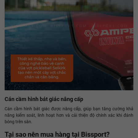
Cán cầm hình bát giác nâng cấp
Cán cầm hình bát giác được nâng cấp, giúp bạn tăng cường khả
năng kiểm soát, linh hoạt hơn và cải thiện độ chính xác khi đánh
bóng trên sân.
Tại sao nên mua hàng tại Bissport?