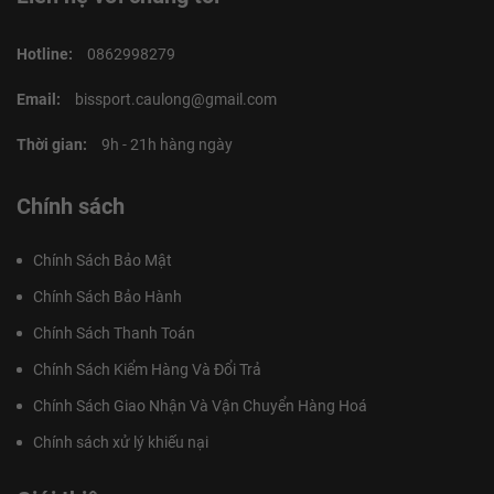
Hotline:
0862998279
Email:
bissport.caulong@gmail.com
Thời gian:
9h - 21h hàng ngày
Chính sách
Chính Sách Bảo Mật
Chính Sách Bảo Hành
Chính Sách Thanh Toán
Chính Sách Kiểm Hàng Và Đổi Trả
Chính Sách Giao Nhận Và Vận Chuyển Hàng Hoá
Chính sách xử lý khiếu nại