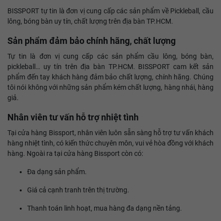
BISSPORT tự tin là đơn vị cung cấp các sản phẩm về Pickleball, cầu
lông, bóng bàn uy tín, chất lượng trên địa bàn TP.HCM.
Sản phẩm đảm bảo chính hãng, chất lượng
Tự tin là đơn vị cung cấp các sản phẩm cầu lông, bóng bàn,
pickleball… uy tín trên địa bàn TP.HCM. BISSPORT cam kết sản
phẩm đến tay khách hàng đảm bảo chất lượng, chính hãng. Chúng
tôi nói không với những sản phẩm kém chất lượng, hàng nhái, hàng
giả.
Nhân viên tư vấn hỗ trợ nhiệt tình
Tại cửa hàng Bissport, nhân viên luôn sẵn sàng hỗ trợ tư vấn khách
hàng nhiệt tình, có kiến thức chuyên môn, vui vẻ hòa đồng với khách
hàng. Ngoài ra tại cửa hàng Bissport còn có:
Đa dạng sản phẩm.
Giá cả cạnh tranh trên thị trường.
Thanh toán linh hoạt, mua hàng đa dạng nền tảng.