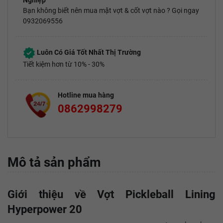
Nghiệp
Bạn không biết nên mua mặt vợt & cốt vợt nào ? Gọi ngay
0932069556
Luôn Có Giá Tốt Nhất Thị Trường
Tiết kiệm hơn từ 10% - 30%
Hotline mua hàng
0862998279
Mô tả sản phẩm
Giới thiệu về Vợt Pickleball Lining
Hyperpower 20