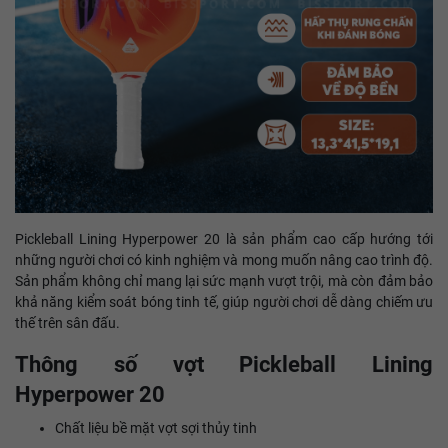
Pickleball Lining Hyperpower 20 là sản phẩm cao cấp hướng tới
những người chơi có kinh nghiệm và mong muốn nâng cao trình độ.
Sản phẩm không chỉ mang lại sức mạnh vượt trội, mà còn đảm bảo
khả năng kiểm soát bóng tinh tế, giúp người chơi dễ dàng chiếm ưu
thế trên sân đấu.
Thông số vợt Pickleball Lining
Hyperpower 20
Chất liệu bề mặt vợt sợi thủy tinh