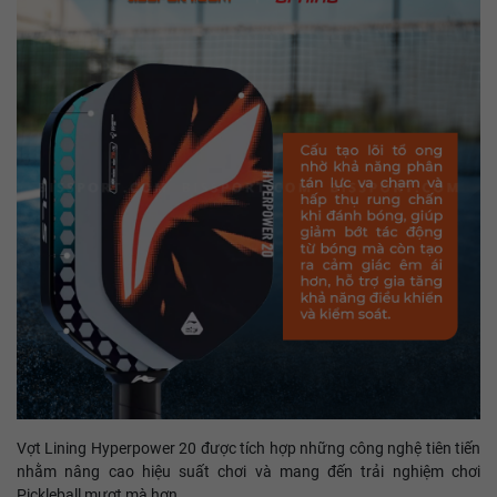
Vợt Lining Hyperpower 20 được tích hợp những công nghệ tiên tiến
nhằm nâng cao hiệu suất chơi và mang đến trải nghiệm chơi
Pickleball mượt mà hơn.