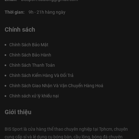
Thời gian:
9h - 21h hàng ngày
Chính sách
Chính Sách Bảo Mật
Chính Sách Bảo Hành
Chính Sách Thanh Toán
Chính Sách Kiểm Hàng Và Đổi Trả
Chính Sách Giao Nhận Và Vận Chuyển Hàng Hoá
Chính sách xử lý khiếu nại
Giới thiệu
BIS Sport là cửa hàng thể thao chuyên nghiệp tại Tphcm, chuyên
cung cấp sỉ và lẻ dụng cụ bóng bàn, cầu lông, bóng đá chuyên