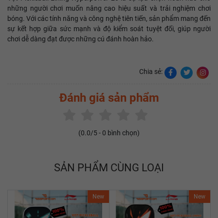
những người chơi muốn nâng cao hiệu suất và trải nghiệm chơi
bóng. Với các tính năng và công nghệ tiên tiến, sản phẩm mang đến
sự kết hợp giữa sức mạnh và độ kiểm soát tuyệt đối, giúp người
chơi dễ dàng đạt được những cú đánh hoàn hảo.
Chia sẻ:
Đánh giá sản phẩm
(
0.0
/5 -
0
bình chọn)
SẢN PHẨM CÙNG LOẠI
New
New