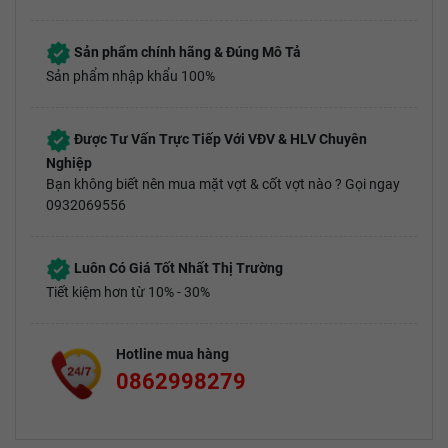
Sản phẩm chính hãng & Đúng Mô Tả
Sản phẩm nhập khẩu 100%
Được Tư Vấn Trực Tiếp Với VĐV & HLV Chuyên
Nghiệp
Bạn không biết nên mua mặt vợt & cốt vợt nào ? Gọi ngay
0932069556
Luôn Có Giá Tốt Nhất Thị Trường
Tiết kiệm hơn từ 10% - 30%
Hotline mua hàng
0862998279