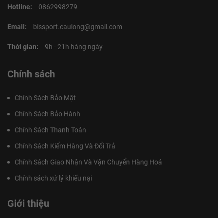
Hotline:
0862998279
Email:
bissport.caulong@gmail.com
Thời gian:
9h - 21h hàng ngày
Chính sách
Chính Sách Bảo Mật
Chính Sách Bảo Hành
Chính Sách Thanh Toán
Chính Sách Kiểm Hàng Và Đổi Trả
Chính Sách Giao Nhận Và Vận Chuyển Hàng Hoá
Chính sách xử lý khiếu nại
Giới thiệu