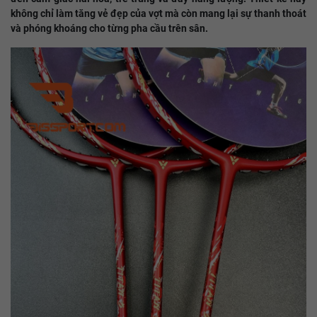
không chỉ làm tăng vẻ đẹp của vợt mà còn mang lại sự thanh thoát
và phóng khoáng cho từng pha cầu trên sân.