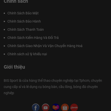
Chính sách
Chính Sách Bảo Mật
Chính Sách Bảo Hành
Chính Sách Thanh Toán
Chính Sách Kiểm Hàng Và Đổi Trả
Chính Sách Giao Nhận Và Vận Chuyển Hàng Hoá
Chính sách xử lý khiếu nại
Giới thiệu
BIS Sport là cửa hàng thể thao chuyên nghiệp tại Tphcm, chuyên
cung cấp sỉ và lẻ dụng cụ bóng bàn, cầu lông, bóng đá chuyên
nghiệp