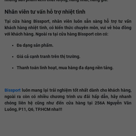
Nhân viên tư vấn hỗ trợ nhiệt tình
Tại cửa hàng Bissport, nhân viên luôn sẵn sàng hỗ trợ tư vấn
khách hàng nhiệt tình, có kiến thức chuyên môn, vui vẻ hòa đồng
với khách hàng. Ngoài ra tại cửa hàng Bissport còn có:
Đa dạng sản phẩm.
Giá cả cạnh tranh trên thị trường.
Thanh toán linh hoạt, mua hàng đa dạng nền tảng.
Bissport
luôn mang lại trải nghiệm tốt nhất dành cho khách hàng,
ngoài ra còn có nhiều chương trình ưu đãi hấp dẫn, hãy nhanh
chóng liên hệ cũng như đến cửa hàng tại 256A Nguyễn Văn
Luông, P11, Q6, TP.HCM nha!!!