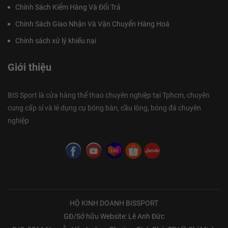
Chính Sách Kiểm Hàng Và Đổi Trả
Chính Sách Giao Nhận Và Vận Chuyển Hàng Hoá
Chính sách xử lý khiếu nại
Giới thiệu
BIS Sport là cửa hàng thể thao chuyên nghiệp tại Tphcm, chuyên
cung cấp sỉ và lẻ dụng cụ bóng bàn, cầu lông, bóng đá chuyên
nghiệp
HỘ KINH DOANH BISSPORT
GĐ/Sở hữu Website: Lê Anh Đức