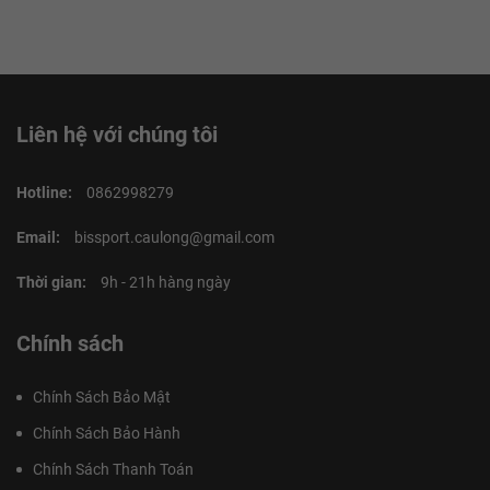
Liên hệ với chúng tôi
Hotline:
0862998279
Email:
bissport.caulong@gmail.com
Thời gian:
9h - 21h hàng ngày
Chính sách
Chính Sách Bảo Mật
Chính Sách Bảo Hành
Chính Sách Thanh Toán