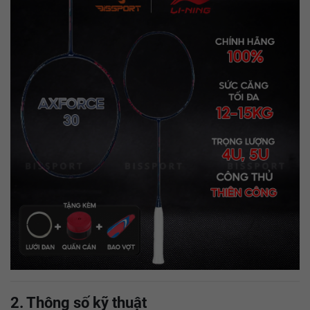
2. Thông số kỹ thuật