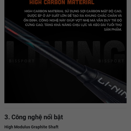
3. Công nghệ nổi bật
High Modulus Graphite Shaft