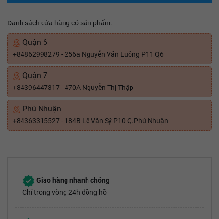
Danh sách cửa hàng có sản phẩm:
Quận 6
+84862998279 - 256a Nguyễn Văn Luông P11 Q6
Quận 7
+84396447317 - 470A Nguyễn Thị Thập
Phú Nhuận
+84363315527 - 184B Lê Văn Sỹ P10 Q.Phú Nhuận
Giao hàng nhanh chóng
Chỉ trong vòng 24h đồng hồ