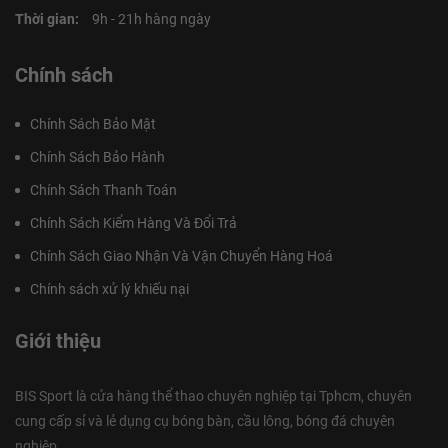
Thời gian:
9h - 21h hàng ngày
Chính sách
Chính Sách Bảo Mật
Chính Sách Bảo Hành
Chính Sách Thanh Toán
Chính Sách Kiểm Hàng Và Đổi Trả
Chính Sách Giao Nhận Và Vận Chuyển Hàng Hoá
Chính sách xử lý khiếu nại
Giới thiệu
BIS Sport là cửa hàng thể thao chuyên nghiệp tại Tphcm, chuyên
cung cấp sỉ và lẻ dụng cụ bóng bàn, cầu lông, bóng đá chuyên
nghiệp