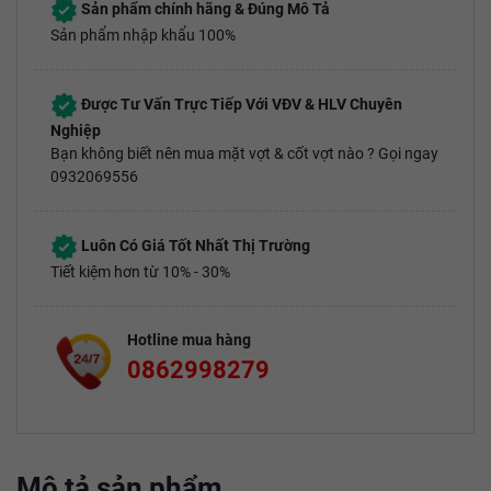
Sản phẩm chính hãng & Đúng Mô Tả
Sản phẩm nhập khẩu 100%
Được Tư Vấn Trực Tiếp Với VĐV & HLV Chuyên
Nghiệp
Bạn không biết nên mua mặt vợt & cốt vợt nào ? Gọi ngay
0932069556
Luôn Có Giá Tốt Nhất Thị Trường
Tiết kiệm hơn từ 10% - 30%
Hotline mua hàng
0862998279
Mô tả sản phẩm