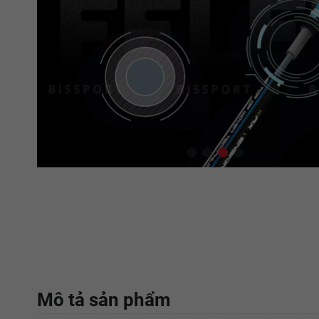
Mô tả sản phẩm