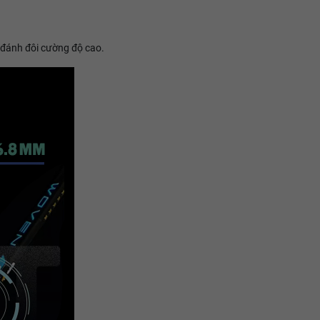
 đánh đôi cường độ cao.