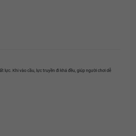
lực. Khi vào cầu, lực truyền đi khá đều, giúp người chơi dễ