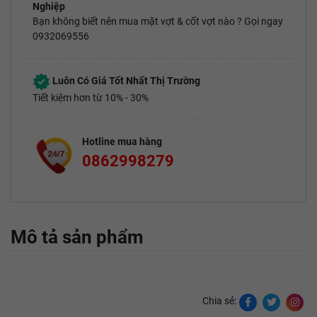
Nghiệp
Bạn không biết nên mua mặt vợt & cốt vợt nào ? Gọi ngay
0932069556
Luôn Có Giá Tốt Nhất Thị Trường
Tiết kiệm hơn từ 10% - 30%
Hotline mua hàng
0862998279
Mô tả sản phẩm
Chia sẻ: