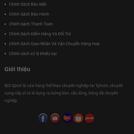
Chính Sách Bảo Mật
Chính Sách Bảo Hành
Chính Sách Thanh Toán
Chính Sách Kiểm Hàng Và Đổi Trả
Chính Sách Giao Nhận Và Vận Chuyển Hàng Hoá
Chính sách xử lý khiếu nại
Giới thiệu
BIS Sport là cửa hàng thể thao chuyên nghiệp tại Tphcm, chuyên
cung cấp sỉ và lẻ dụng cụ bóng bàn, cầu lông, bóng đá chuyên
nghiệp