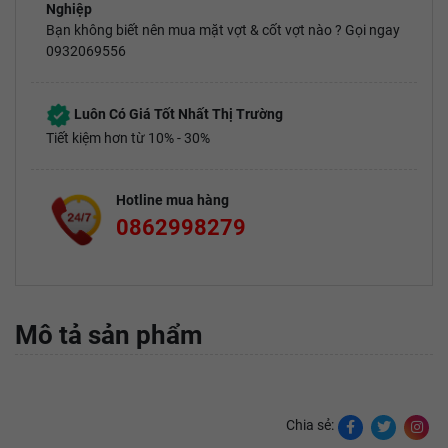
Nghiệp
Bạn không biết nên mua mặt vợt & cốt vợt nào ? Gọi ngay
0932069556
Luôn Có Giá Tốt Nhất Thị Trường
Tiết kiệm hơn từ 10% - 30%
Hotline mua hàng
0862998279
Mô tả sản phẩm
Chia sẻ: