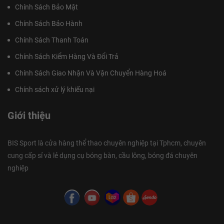
Chính Sách Bảo Mật
Chính Sách Bảo Hành
Chính Sách Thanh Toán
Chính Sách Kiểm Hàng Và Đổi Trả
Chính Sách Giao Nhận Và Vận Chuyển Hàng Hoá
Chính sách xử lý khiếu nại
Giới thiệu
BIS Sport là cửa hàng thể thao chuyên nghiệp tại Tphcm, chuyên
cung cấp sỉ và lẻ dụng cụ bóng bàn, cầu lông, bóng đá chuyên
nghiệp