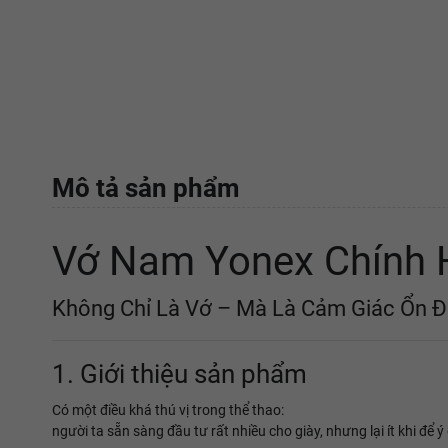
Mô tả sản phẩm
Vớ Nam Yonex Chính 
Không Chỉ Là Vớ – Mà Là Cảm Giác Ổn 
1. Giới thiệu sản phẩm
Có một điều khá thú vị trong thể thao:
người ta sẵn sàng đầu tư rất nhiều cho giày, nhưng lại ít khi để