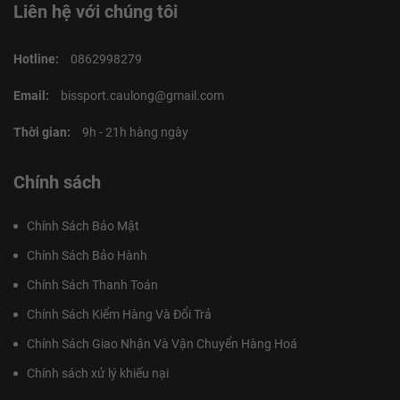
Liên hệ với chúng tôi
Hotline:
0862998279
Email:
bissport.caulong@gmail.com
Thời gian:
9h - 21h hàng ngày
Chính sách
Chính Sách Bảo Mật
Chính Sách Bảo Hành
Chính Sách Thanh Toán
Chính Sách Kiểm Hàng Và Đổi Trả
Chính Sách Giao Nhận Và Vận Chuyển Hàng Hoá
Chính sách xử lý khiếu nại