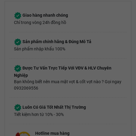
Giao hàng nhanh chóng
Chỉ trong vòng 24h đồng hồ
Sản phẩm chính hãng & Đúng Mô Tả
Sản phẩm nhập khẩu 100%
Được Tư Vấn Trực Tiếp Với VĐV & HLV Chuyên
Nghiệp
Bạn không biết nên mua mặt vợt & cốt vợt nào ? Gọi ngay
0932069556
Luôn Có Giá Tốt Nhất Thị Trường
Tiết kiệm hơn từ 10% - 30%
Hotline mua hàng