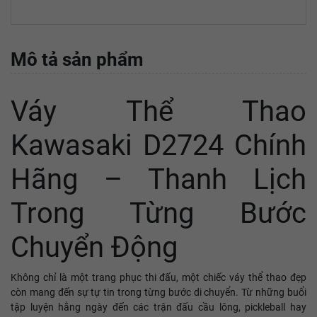
Mô tả sản phẩm
Váy Thể Thao
Kawasaki D2724 Chính
Hãng – Thanh Lịch
Trong Từng Bước
Chuyển Động
Không chỉ là một trang phục thi đấu, một chiếc váy thể thao đẹp
còn mang đến sự tự tin trong từng bước di chuyển. Từ những buổi
tập luyện hằng ngày đến các trận đấu cầu lông, pickleball hay