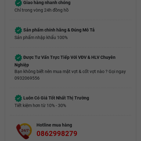
Giao hàng nhanh chóng
Chỉ trong vòng 24h đồng hồ
Sản phẩm chính hãng & Đúng Mô Tả
Sản phẩm nhập khẩu 100%
Được Tư Vấn Trực Tiếp Với VĐV & HLV Chuyên
Nghiệp
Bạn không biết nên mua mặt vợt & cốt vợt nào ? Gọi ngay
0932069556
Luôn Có Giá Tốt Nhất Thị Trường
Tiết kiệm hơn từ 10% - 30%
Hotline mua hàng
0862998279