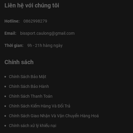
Liên hệ với chúng tôi
Hotline:
0862998279
Email:
bissport.caulong@gmail.com
Thời gian:
9h - 21h hàng ngày
Chính sách
Chính Sách Bảo Mật
Chính Sách Bảo Hành
Chính Sách Thanh Toán
Chính Sách Kiểm Hàng Và Đổi Trả
Chính Sách Giao Nhận Và Vận Chuyển Hàng Hoá
Chính sách xử lý khiếu nại