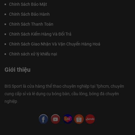
Chính Sách Bảo Mật
Chính Sách Bảo Hành
Chính Sách Thanh Toán
Chính Sách Kiểm Hàng Và Đổi Trả
Chính Sách Giao Nhận Và Vận Chuyển Hàng Hoá
Chính sách xử lý khiếu nại
Giới thiệu
BIS Sport là cửa hàng thể thao chuyên nghiệp tại Tphcm, chuyên
cung cấp sỉ và lẻ dụng cụ bóng bàn, cầu lông, bóng đá chuyên
nghiệp