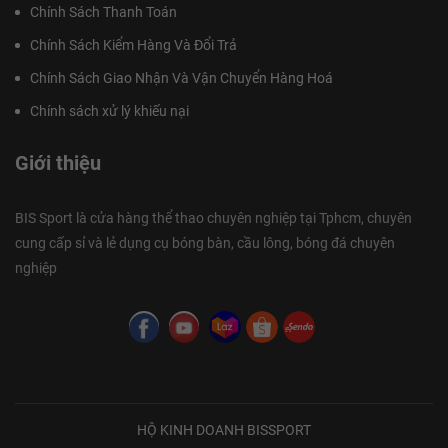
Chính Sách Thanh Toán
Chính Sách Kiểm Hàng Và Đổi Trả
Chính Sách Giao Nhận Và Vận Chuyển Hàng Hoá
Chính sách xử lý khiếu nại
Giới thiệu
BIS Sport là cửa hàng thể thao chuyên nghiệp tại Tphcm, chuyên
cung cấp sỉ và lẻ dụng cụ bóng bàn, cầu lông, bóng đá chuyên
nghiệp
HỘ KINH DOANH BISSPORT