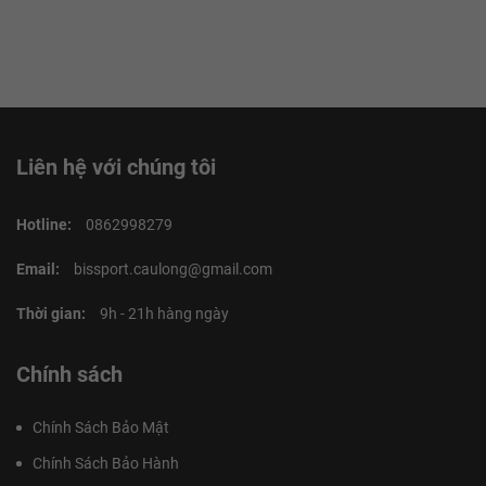
Liên hệ với chúng tôi
Hotline:
0862998279
Email:
bissport.caulong@gmail.com
Thời gian:
9h - 21h hàng ngày
Chính sách
Chính Sách Bảo Mật
Chính Sách Bảo Hành