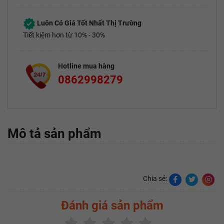
Luôn Có Giá Tốt Nhất Thị Trường
Tiết kiệm hơn từ 10% - 30%
Hotline mua hàng
0862998279
Mô tả sản phẩm
Chia sẻ:
Đánh giá sản phẩm