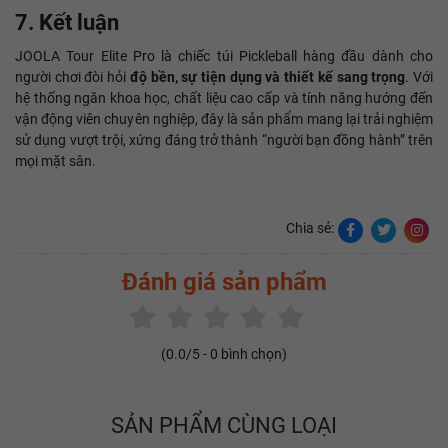
7. Kết luận
JOOLA Tour Elite Pro là chiếc túi Pickleball hàng đầu dành cho
người chơi đòi hỏi
độ bền, sự tiện dụng và thiết kế sang trọng
. Với
hệ thống ngăn khoa học, chất liệu cao cấp và tính năng hướng đến
vận động viên chuyên nghiệp, đây là sản phẩm mang lại trải nghiệm
sử dụng vượt trội, xứng đáng trở thành “người bạn đồng hành” trên
mọi mặt sân.
Chia sẻ:
Đánh giá sản phẩm
(
0.0
/5 -
0
bình chọn)
SẢN PHẨM CÙNG LOẠI