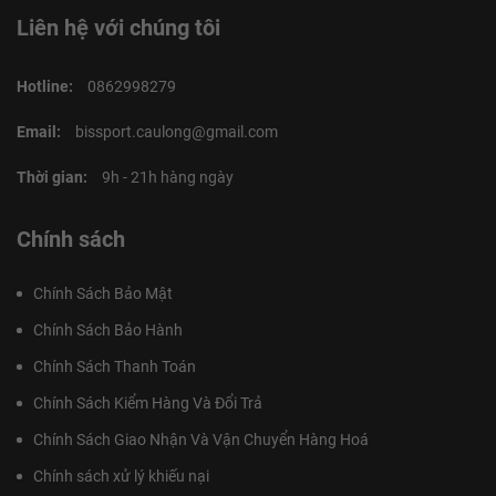
Liên hệ với chúng tôi
Hotline:
0862998279
Email:
bissport.caulong@gmail.com
Thời gian:
9h - 21h hàng ngày
Chính sách
Chính Sách Bảo Mật
Chính Sách Bảo Hành
Chính Sách Thanh Toán
Chính Sách Kiểm Hàng Và Đổi Trả
Chính Sách Giao Nhận Và Vận Chuyển Hàng Hoá
Chính sách xử lý khiếu nại