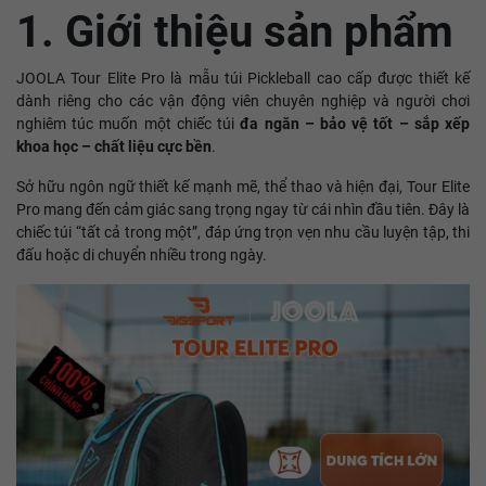
1. Giới thiệu sản phẩm
JOOLA Tour Elite Pro là mẫu túi Pickleball cao cấp được thiết kế
dành riêng cho các vận động viên chuyên nghiệp và người chơi
nghiêm túc muốn một chiếc túi
đa ngăn – bảo vệ tốt – sắp xếp
khoa học – chất liệu cực bền
.
Sở hữu ngôn ngữ thiết kế mạnh mẽ, thể thao và hiện đại, Tour Elite
Pro mang đến cảm giác sang trọng ngay từ cái nhìn đầu tiên. Đây là
chiếc túi “tất cả trong một”, đáp ứng trọn vẹn nhu cầu luyện tập, thi
đấu hoặc di chuyển nhiều trong ngày.