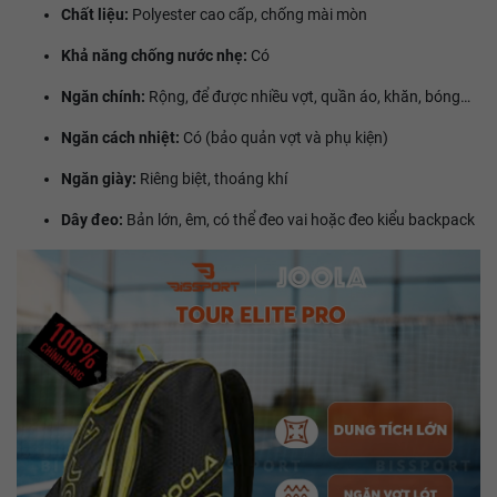
Chất liệu:
Polyester cao cấp, chống mài mòn
Khả năng chống nước nhẹ:
Có
Ngăn chính:
Rộng, để được nhiều vợt, quần áo, khăn, bóng…
Ngăn cách nhiệt:
Có (bảo quản vợt và phụ kiện)
Ngăn giày:
Riêng biệt, thoáng khí
Dây đeo:
Bản lớn, êm, có thể đeo vai hoặc đeo kiểu backpack