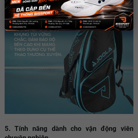
5. Tính năng dành cho vận động viên
chuyên nghiệp