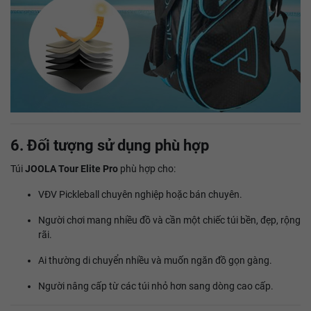
6. Đối tượng sử dụng phù hợp
Túi
JOOLA Tour Elite Pro
phù hợp cho:
VĐV Pickleball chuyên nghiệp hoặc bán chuyên.
Người chơi mang nhiều đồ và cần một chiếc túi bền, đẹp, rộng
rãi.
Ai thường di chuyển nhiều và muốn ngăn đồ gọn gàng.
Người nâng cấp từ các túi nhỏ hơn sang dòng cao cấp.