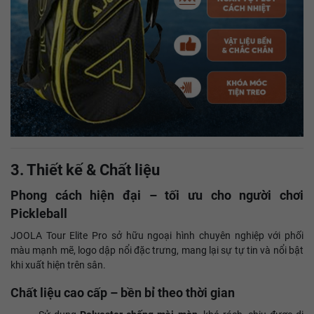
3. Thiết kế & Chất liệu
Phong cách hiện đại – tối ưu cho người chơi
Pickleball
JOOLA Tour Elite Pro sở hữu ngoại hình chuyên nghiệp với phối
màu mạnh mẽ, logo dập nổi đặc trưng, mang lại sự tự tin và nổi bật
khi xuất hiện trên sân.
Chất liệu cao cấp – bền bỉ theo thời gian