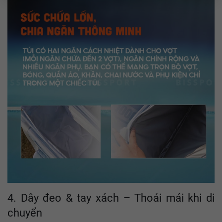
4. Dây đeo & tay xách – Thoải mái khi di
chuyển