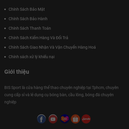
Chính Sách Bảo Mật
Chính Sách Bảo Hành
Chính Sách Thanh Toán
Chính Sách Kiểm Hàng Và Đổi Trả
Chính Sách Giao Nhận Và Vận Chuyển Hàng Hoá
Chính sách xử lý khiếu nại
Giới thiệu
BIS Sport là cửa hàng thể thao chuyên nghiệp tại Tphcm, chuyên
cung cấp sỉ và lẻ dụng cụ bóng bàn, cầu lông, bóng đá chuyên
nghiệp