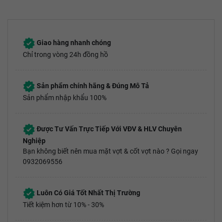
Giao hàng nhanh chóng
Chỉ trong vòng 24h đồng hồ
Sản phẩm chính hãng & Đúng Mô Tả
Sản phẩm nhập khẩu 100%
Được Tư Vấn Trực Tiếp Với VĐV & HLV Chuyên
Nghiệp
Bạn không biết nên mua mặt vợt & cốt vợt nào ? Gọi ngay
0932069556
Luôn Có Giá Tốt Nhất Thị Trường
Tiết kiệm hơn từ 10% - 30%