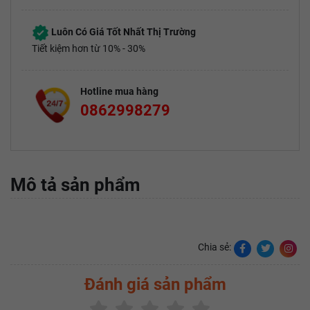
Luôn Có Giá Tốt Nhất Thị Trường
Tiết kiệm hơn từ 10% - 30%
Hotline mua hàng
0862998279
Mô tả sản phẩm
Chia sẻ:
Đánh giá sản phẩm