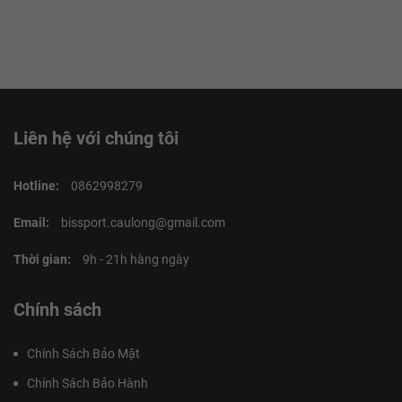
Liên hệ với chúng tôi
Hotline:
0862998279
Email:
bissport.caulong@gmail.com
Thời gian:
9h - 21h hàng ngày
Chính sách
Chính Sách Bảo Mật
Chính Sách Bảo Hành