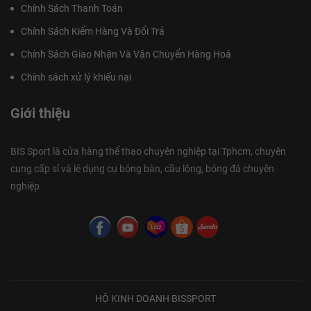
Chính Sách Thanh Toán
Chính Sách Kiểm Hàng Và Đổi Trả
Chính Sách Giao Nhận Và Vận Chuyển Hàng Hoá
Chính sách xử lý khiếu nại
Giới thiệu
BIS Sport là cửa hàng thể thao chuyên nghiệp tại Tphcm, chuyên
cung cấp sỉ và lẻ dụng cụ bóng bàn, cầu lông, bóng đá chuyên
nghiệp
HỘ KINH DOANH BISSPORT