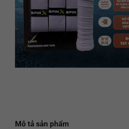
Mô tả sản phẩm