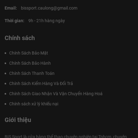
Email:
bissport.caulong@gmail.com
Thời gian:
9h - 21h hàng ngày
Chính sách
Chính Sách Bảo Mật
Chính Sách Bảo Hành
Chính Sách Thanh Toán
Chính Sách Kiểm Hàng Và Đổi Trả
Chính Sách Giao Nhận Và Vận Chuyển Hàng Hoá
Chính sách xử lý khiếu nại
Giới thiệu
BIS Sport là cửa hàng thể thao chuyên nghiệp tại Tphcm, chuyên