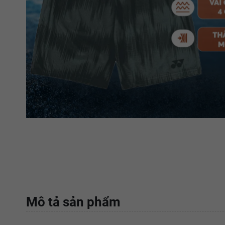
Mô tả sản phẩm