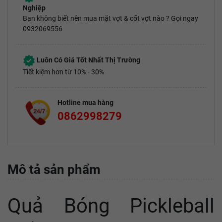
Nghiệp
Bạn không biết nên mua mặt vợt & cốt vợt nào ? Gọi ngay
0932069556
Luôn Có Giá Tốt Nhất Thị Trường
Tiết kiệm hơn từ 10% - 30%
Hotline mua hàng
0862998279
Mô tả sản phẩm
Quả Bóng Pickleball