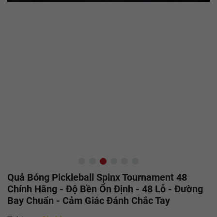
Quả Bóng Pickleball Spinx Tournament 48
Chính Hãng - Độ Bền Ổn Định - 48 Lỗ - Đường
Bay Chuẩn - Cảm Giác Đánh Chắc Tay