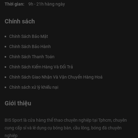
Thời gian:
9h - 21h hàng ngày
Chính sách
Chính Sách Bảo Mật
Chính Sách Bảo Hành
Chính Sách Thanh Toán
Chính Sách Kiểm Hàng Và Đổi Trả
Chính Sách Giao Nhận Và Vận Chuyển Hàng Hoá
Chính sách xử lý khiếu nại
Giới thiệu
BIS Sport là cửa hàng thể thao chuyên nghiệp tại Tphcm, chuyên
cung cấp sỉ và lẻ dụng cụ bóng bàn, cầu lông, bóng đá chuyên
nghiệp