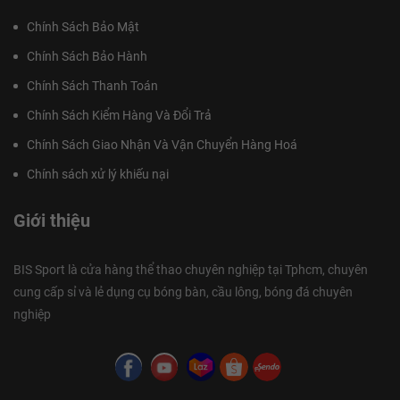
Chính Sách Bảo Mật
Chính Sách Bảo Hành
Chính Sách Thanh Toán
Chính Sách Kiểm Hàng Và Đổi Trả
Chính Sách Giao Nhận Và Vận Chuyển Hàng Hoá
Chính sách xử lý khiếu nại
Giới thiệu
BIS Sport là cửa hàng thể thao chuyên nghiệp tại Tphcm, chuyên
cung cấp sỉ và lẻ dụng cụ bóng bàn, cầu lông, bóng đá chuyên
nghiệp