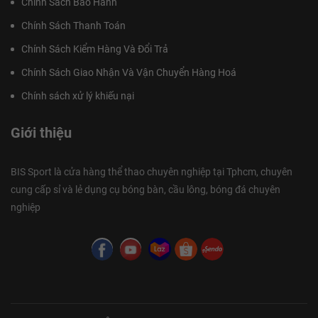
Chính Sách Bảo Hành
Chính Sách Thanh Toán
Chính Sách Kiểm Hàng Và Đổi Trả
Chính Sách Giao Nhận Và Vận Chuyển Hàng Hoá
Chính sách xử lý khiếu nại
Giới thiệu
BIS Sport là cửa hàng thể thao chuyên nghiệp tại Tphcm, chuyên
cung cấp sỉ và lẻ dụng cụ bóng bàn, cầu lông, bóng đá chuyên
nghiệp