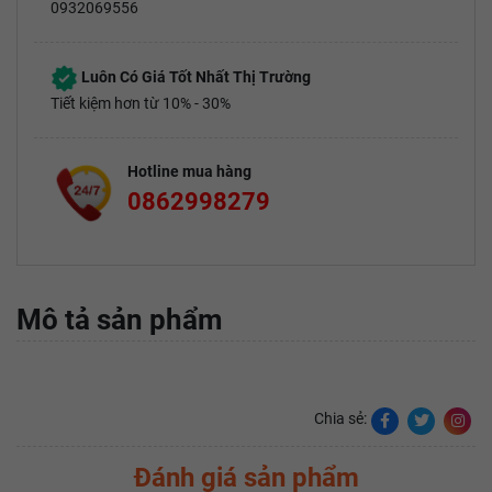
0932069556
Luôn Có Giá Tốt Nhất Thị Trường
Tiết kiệm hơn từ 10% - 30%
Hotline mua hàng
0862998279
Mô tả sản phẩm
Chia sẻ:
Đánh giá sản phẩm