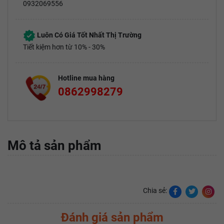
0932069556
Luôn Có Giá Tốt Nhất Thị Trường
Tiết kiệm hơn từ 10% - 30%
Hotline mua hàng
0862998279
Mô tả sản phẩm
Chia sẻ:
Đánh giá sản phẩm