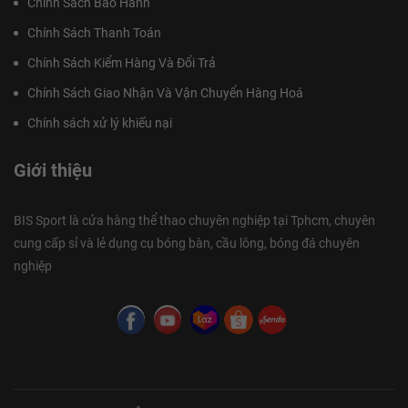
Chính Sách Bảo Hành
Chính Sách Thanh Toán
Chính Sách Kiểm Hàng Và Đổi Trả
Chính Sách Giao Nhận Và Vận Chuyển Hàng Hoá
Chính sách xử lý khiếu nại
Giới thiệu
BIS Sport là cửa hàng thể thao chuyên nghiệp tại Tphcm, chuyên
cung cấp sỉ và lẻ dụng cụ bóng bàn, cầu lông, bóng đá chuyên
nghiệp