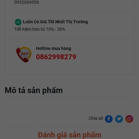
0932069556
Luôn Có Giá Tốt Nhất Thị Trường
Tiết kiệm hơn từ 10% - 30%
Hotline mua hàng
0862998279
Mô tả sản phẩm
Chia sẻ:
Đánh giá sản phẩm