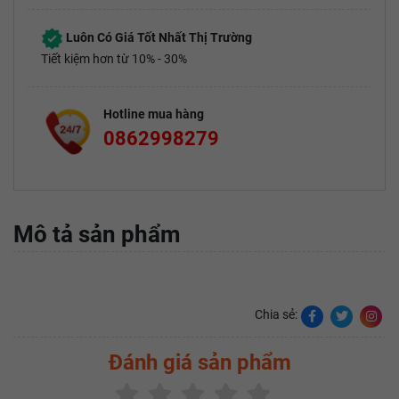
Luôn Có Giá Tốt Nhất Thị Trường
Tiết kiệm hơn từ 10% - 30%
Hotline mua hàng
0862998279
Mô tả sản phẩm
Chia sẻ:
Đánh giá sản phẩm