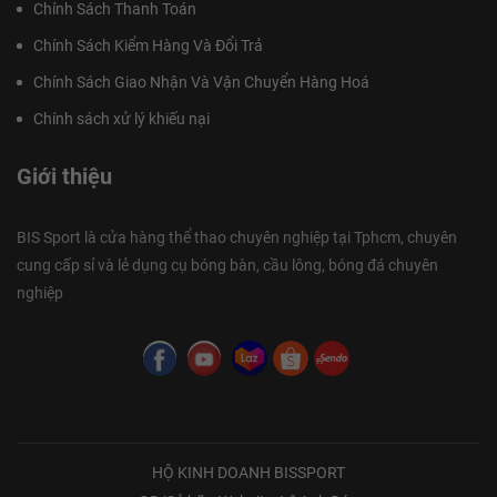
Chính Sách Thanh Toán
Chính Sách Kiểm Hàng Và Đổi Trả
Chính Sách Giao Nhận Và Vận Chuyển Hàng Hoá
Chính sách xử lý khiếu nại
Giới thiệu
BIS Sport là cửa hàng thể thao chuyên nghiệp tại Tphcm, chuyên
cung cấp sỉ và lẻ dụng cụ bóng bàn, cầu lông, bóng đá chuyên
nghiệp
HỘ KINH DOANH BISSPORT