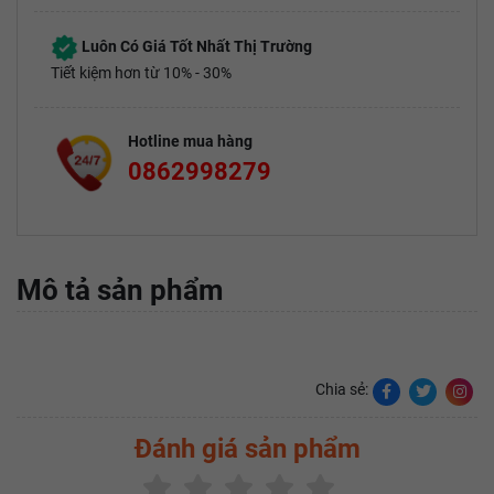
Luôn Có Giá Tốt Nhất Thị Trường
Tiết kiệm hơn từ 10% - 30%
Hotline mua hàng
0862998279
Mô tả sản phẩm
Chia sẻ:
Đánh giá sản phẩm