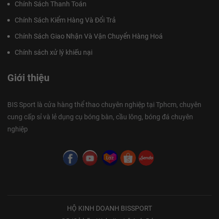
Chính Sách Thanh Toán
Chính Sách Kiểm Hàng Và Đổi Trả
Chính Sách Giao Nhận Và Vận Chuyển Hàng Hoá
Chính sách xử lý khiếu nại
Giới thiệu
BIS Sport là cửa hàng thể thao chuyên nghiệp tại Tphcm, chuyên
cung cấp sỉ và lẻ dụng cụ bóng bàn, cầu lông, bóng đá chuyên
nghiệp
HỘ KINH DOANH BISSPORT