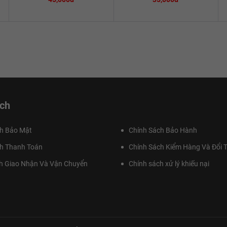
ch
h Bảo Mật
Chính Sách Bảo Hành
h Thanh Toán
Chính Sách Kiểm Hàng Và Đổi T
h Giao Nhận Và Vận Chuyển
Chính sách xử lý khiếu nại