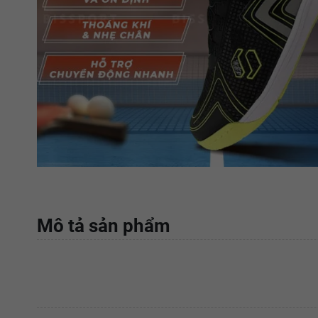
Mô tả sản phẩm