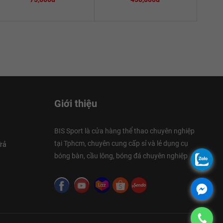
Giới thiệu
BIS Sport là cửa hàng thể thao chuyên nghiệp
tại Tphcm, chuyên cung cấp sỉ và lẻ dụng cụ
rả
bóng bàn, cầu lông, bóng đá chuyên nghiệp