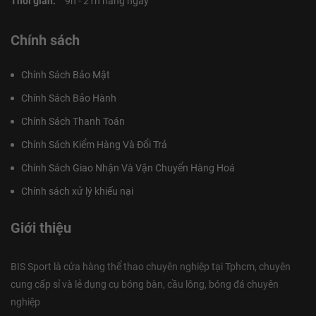
Thời gian:
9h - 21h hàng ngày
Chính sách
Chính Sách Bảo Mật
Chính Sách Bảo Hành
Chính Sách Thanh Toán
Chính Sách Kiểm Hàng Và Đổi Trả
Chính Sách Giao Nhận Và Vận Chuyển Hàng Hoá
Chính sách xử lý khiếu nại
Giới thiệu
BIS Sport là cửa hàng thể thao chuyên nghiệp tại Tphcm, chuyên
cung cấp sỉ và lẻ dụng cụ bóng bàn, cầu lông, bóng đá chuyên
nghiệp