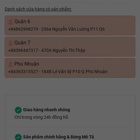
Danh sách cửa hàng có sản phẩm:
Quận 6
+84862998279 - 256a Nguyễn Văn Luông P11 Q6
Quận 7
+84396447317 - 470A Nguyễn Thị Thập
Phú Nhuận
+84363315527 - 184B Lê Văn Sỹ P10 Q.Phú Nhuận
Giao hàng nhanh chóng
Chỉ trong vòng 24h đồng hồ
Sản phẩm chính hãng & Đúng Mô Tả