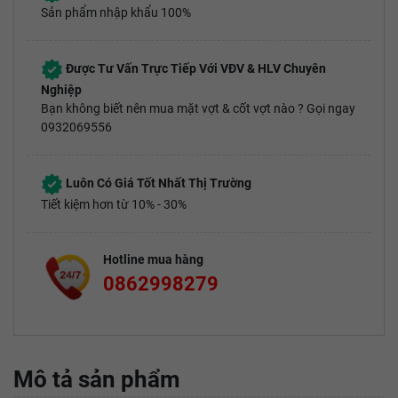
Sản phẩm nhập khẩu 100%
Được Tư Vấn Trực Tiếp Với VĐV & HLV Chuyên
Nghiệp
Bạn không biết nên mua mặt vợt & cốt vợt nào ? Gọi ngay
0932069556
Luôn Có Giá Tốt Nhất Thị Trường
Tiết kiệm hơn từ 10% - 30%
Hotline mua hàng
0862998279
Mô tả sản phẩm