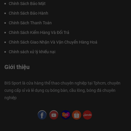
Chính Sách Bảo Mật
Chính Sách Bảo Hành
Chính Sách Thanh Toán
Chính Sách Kiểm Hàng Và Đổi Trả
Chính Sách Giao Nhận Và Vận Chuyển Hàng Hoá
Chính sách xử lý khiếu nại
Giới thiệu
BIS Sport là cửa hàng thể thao chuyên nghiệp tại Tphcm, chuyên
cung cấp sỉ và lẻ dụng cụ bóng bàn, cầu lông, bóng đá chuyên
nghiệp