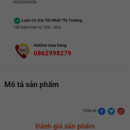
0932069556
Luôn Có Giá Tốt Nhất Thị Trường
Tiết kiệm hơn từ 10% - 30%
Hotline mua hàng
0862998279
Mô tả sản phẩm
Chia sẻ:
Đánh giá sản phẩm