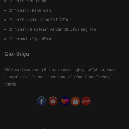
Chính Sách Bảo Hành
Chính Sách Thanh Toán
Chính Sách Kiểm Hàng Và Đổi Trả
Chính Sách Giao Nhận Và Vận Chuyển Hàng Hoá
Chính sách xử lý khiếu nại
Giới thiệu
BIS Sport là cửa hàng thể thao chuyên nghiệp tại Tphcm, chuyên
cung cấp sỉ và lẻ dụng cụ bóng bàn, cầu lông, bóng đá chuyên
nghiệp