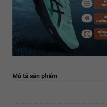
Mô tả sản phẩm