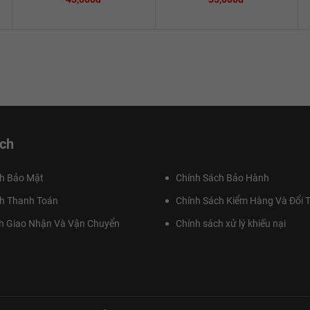
ch
h Bảo Mật
Chính Sách Bảo Hành
h Thanh Toán
Chính Sách Kiểm Hàng Và Đổi T
h Giao Nhận Và Vận Chuyển
Chính sách xử lý khiếu nại