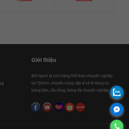
Giới thiệu
BIS Sport là cửa hàng thể thao chuyên nghiệp
tại Tphcm, chuyên cung cấp sỉ và lẻ dụng cụ
rả
bóng bàn, cầu lông, bóng đá chuyên nghiệp