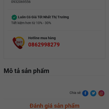
0932069556
Luôn Có Giá Tốt Nhất Thị Trường
Tiết kiệm hơn từ 10% - 30%
Hotline mua hàng
0862998279
Mô tả sản phẩm
Chia sẻ:
Đánh giá sản phẩm