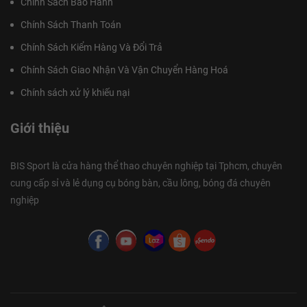
Chính Sách Bảo Hành
Chính Sách Thanh Toán
Chính Sách Kiểm Hàng Và Đổi Trả
Chính Sách Giao Nhận Và Vận Chuyển Hàng Hoá
Chính sách xử lý khiếu nại
Giới thiệu
BIS Sport là cửa hàng thể thao chuyên nghiệp tại Tphcm, chuyên
cung cấp sỉ và lẻ dụng cụ bóng bàn, cầu lông, bóng đá chuyên
nghiệp