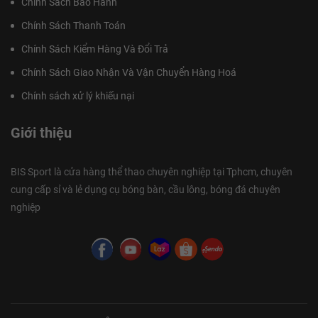
Chính Sách Bảo Hành
Chính Sách Thanh Toán
Chính Sách Kiểm Hàng Và Đổi Trả
Chính Sách Giao Nhận Và Vận Chuyển Hàng Hoá
Chính sách xử lý khiếu nại
Giới thiệu
BIS Sport là cửa hàng thể thao chuyên nghiệp tại Tphcm, chuyên
cung cấp sỉ và lẻ dụng cụ bóng bàn, cầu lông, bóng đá chuyên
nghiệp