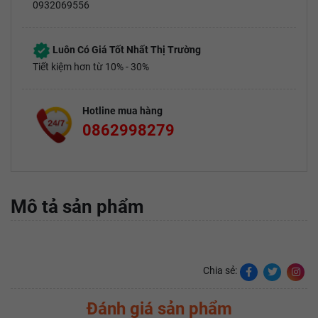
0932069556
Luôn Có Giá Tốt Nhất Thị Trường
Tiết kiệm hơn từ 10% - 30%
Hotline mua hàng
0862998279
Mô tả sản phẩm
Chia sẻ:
Đánh giá sản phẩm