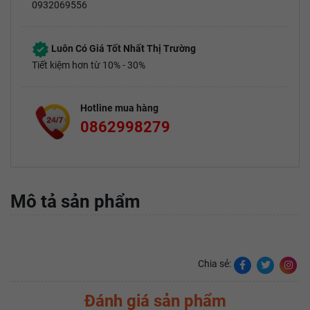
0932069556
Luôn Có Giá Tốt Nhất Thị Trường
Tiết kiệm hơn từ 10% - 30%
Hotline mua hàng
0862998279
Mô tả sản phẩm
Chia sẻ:
Đánh giá sản phẩm