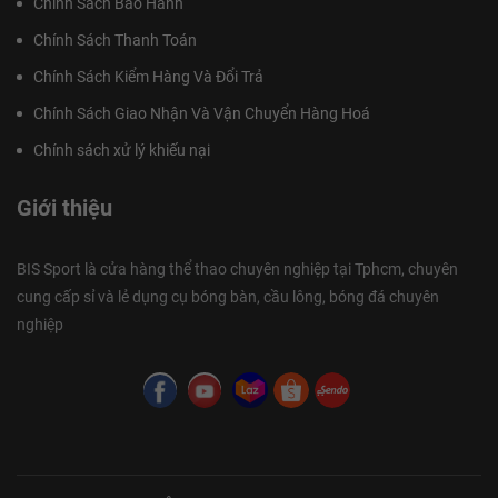
Chính Sách Bảo Hành
Chính Sách Thanh Toán
Chính Sách Kiểm Hàng Và Đổi Trả
Chính Sách Giao Nhận Và Vận Chuyển Hàng Hoá
Chính sách xử lý khiếu nại
Giới thiệu
BIS Sport là cửa hàng thể thao chuyên nghiệp tại Tphcm, chuyên
cung cấp sỉ và lẻ dụng cụ bóng bàn, cầu lông, bóng đá chuyên
nghiệp